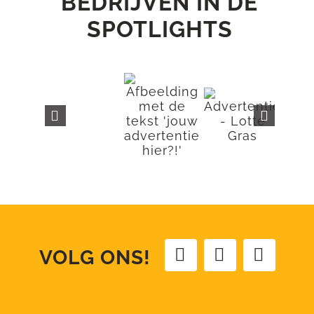
BEDRIJVEN IN DE
SPOTLIGHTS
VOLG ONS!