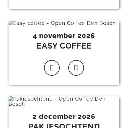
4 november 2026
EASY COFFEE
2 december 2026
PAKJESOCHTEND