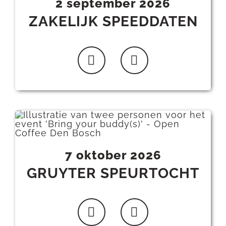
2 september 2026
ZAKELIJK SPEEDDATEN
7 oktober 2026
GRUYTER SPEURTOCHT